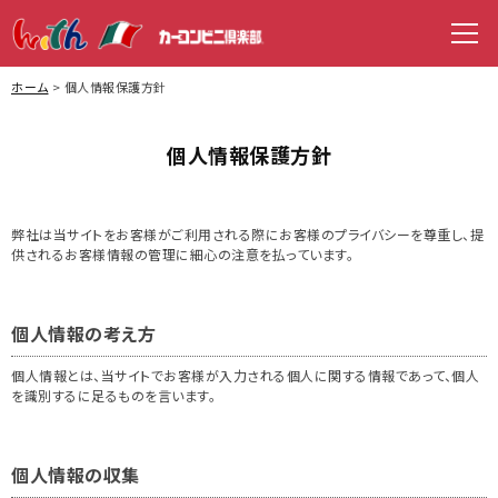
WITH（ウィズ）
men
ホーム
個人情報保護方針
個人情報保護方針
弊社は当サイトをお客様がご利用される際にお客様のプライバシーを尊重し、提
供されるお客様情報の管理に細心の注意を払っています。
個人情報の考え方
個人情報とは、当サイトでお客様が入力される個人に関する情報であって、個人
を識別するに足るものを言います。
個人情報の収集