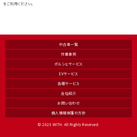
をご利用ください。
中古車一覧
作業事例
ポルシェサービス
EVサービス
各種サービス
会社紹介
お問い合わせ
個人情報保護の方針
© 2025 WITH. All Rights Reserved.