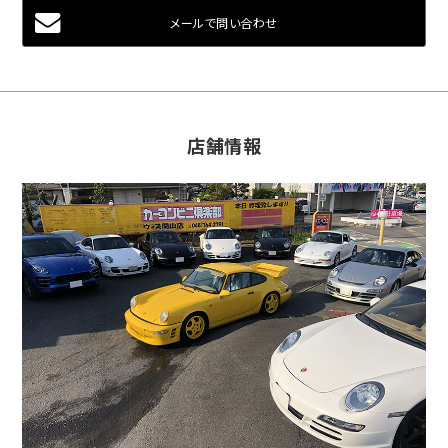
メールで問い合わせ
店舗情報