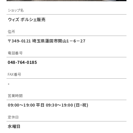
ショップ名
ウィズ ポルシェ販売
住所
〒349-0121 埼玉県蓮田市関山1－6－27
電話番号
048-764-0185
FAX番号
-
営業時間
09:00〜19:00 平日 09:30〜19:00 (日・祝)
定休日
水曜日