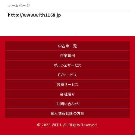
ホームページ
http://www.with1168.jp
中古車一覧
作業事例
ポルシェサービス
EVサービス
各種サービス
会社紹介
お問い合わせ
個人情報保護の方針
© 2025 WITH. All Rights Reserved.