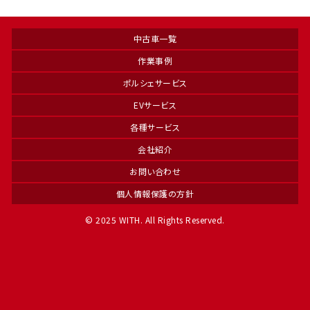
いのが良いですね。奇麗です
中古車一覧
作業事例
ポルシェサービス
EVサービス
各種サービス
会社紹介
お問い合わせ
個人情報保護の方針
© 2025 WITH. All Rights Reserved.