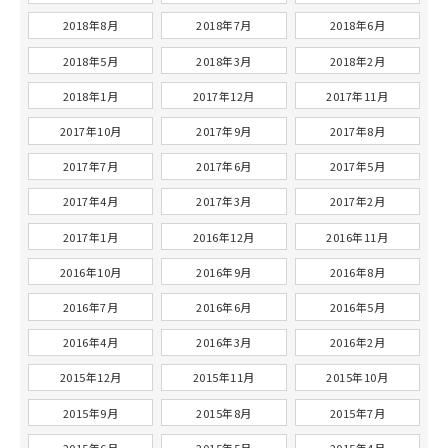
2018年8月
2018年7月
2018年6月
2018年5月
2018年3月
2018年2月
2018年1月
2017年12月
2017年11月
2017年10月
2017年9月
2017年8月
2017年7月
2017年6月
2017年5月
2017年4月
2017年3月
2017年2月
2017年1月
2016年12月
2016年11月
2016年10月
2016年9月
2016年8月
2016年7月
2016年6月
2016年5月
2016年4月
2016年3月
2016年2月
2015年12月
2015年11月
2015年10月
2015年9月
2015年8月
2015年7月
2015年6月
2015年5月
2015年4月