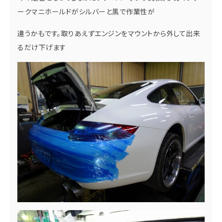
ークマニホールドがシルバーと黒で作業性が
違うかもです。取りあえずエンジンをマウントから外して出来
るだけ下げます