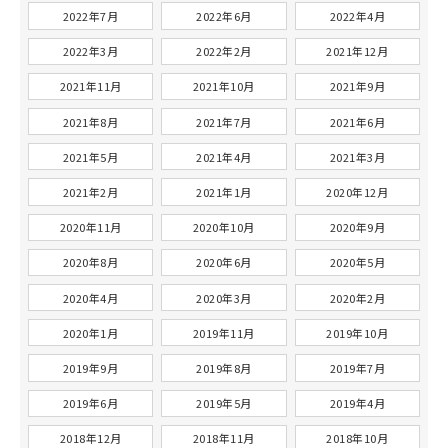
2022年7月
2022年6月
2022年4月
2022年3月
2022年2月
2021年12月
2021年11月
2021年10月
2021年9月
2021年8月
2021年7月
2021年6月
2021年5月
2021年4月
2021年3月
2021年2月
2021年1月
2020年12月
2020年11月
2020年10月
2020年9月
2020年8月
2020年6月
2020年5月
2020年4月
2020年3月
2020年2月
2020年1月
2019年11月
2019年10月
2019年9月
2019年8月
2019年7月
2019年6月
2019年5月
2019年4月
2018年12月
2018年11月
2018年10月