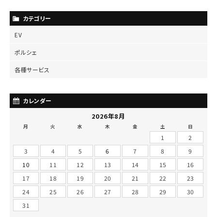
カテゴリー
EV
ポルシェ
各種サービス
カレンダー
2026年8月
月
火
水
木
金
土
日
1
2
3
4
5
6
7
8
9
10
11
12
13
14
15
16
17
18
19
20
21
22
23
24
25
26
27
28
29
30
31