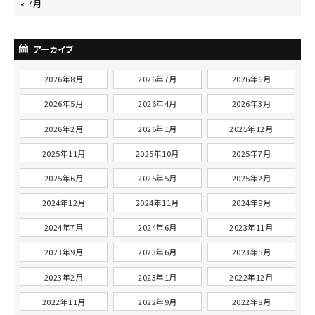
« 7月
アーカイブ
2026年8月
2026年7月
2026年6月
2026年5月
2026年4月
2026年3月
2026年2月
2026年1月
2025年12月
2025年11月
2025年10月
2025年7月
2025年6月
2025年5月
2025年2月
2024年12月
2024年11月
2024年9月
2024年7月
2024年6月
2023年11月
2023年9月
2023年6月
2023年5月
2023年2月
2023年1月
2022年12月
2022年11月
2022年9月
2022年8月