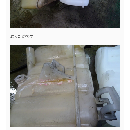
漏った跡です