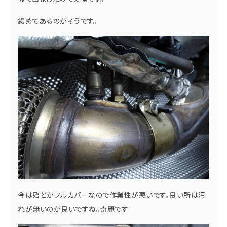
緩めてあるのがそうです。
今は殆どがフルカバーなので作業性が悪いです。良い所は汚
れが無いのが良いですね。奇麗です