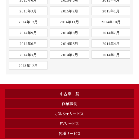
2015年3月
2015年2月
2015年1月
2014年12月
2014年11月
2014年10月
2014年9月
2014年8月
2014年7月
2014年6月
2014年5月
2014年4月
2014年3月
2014年2月
2014年1月
2013年12月
中古車一覧
作業事例
ポルシェサービス
EVサービス
各種サービス