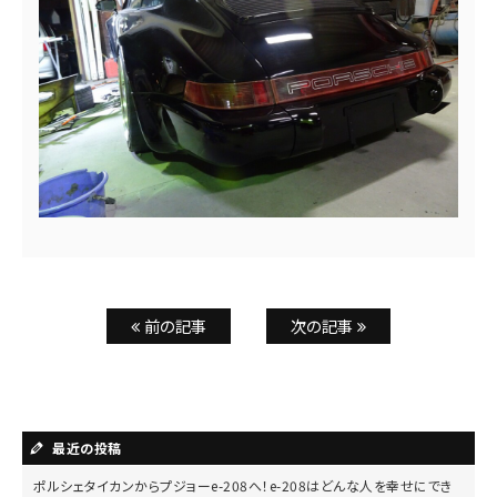
前の記事
次の記事
最近の投稿
ポルシェタイカンからプジョーe-208へ！e-208はどんな人を幸せにでき