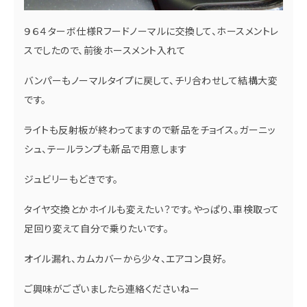
９６４ターボ仕様Rフードノーマルに交換して、ホースメントレ
スでしたので、前後ホースメント入れて
バンパーもノーマルタイプに戻して、チリ合わせして結構大変
です。
ライトも反射板が終わってますので新品をチョイス。ガーニッ
シュ、テールランプも新品で用意します
ジュビリーもどきです。
タイヤ交換とかホイルも変えたい？です。やっぱり、車検取って
足回り変えて自分で乗りたいです。
オイル漏れ、カムカバーから少々、エアコン良好。
ご興味がございましたら連絡くださいねー