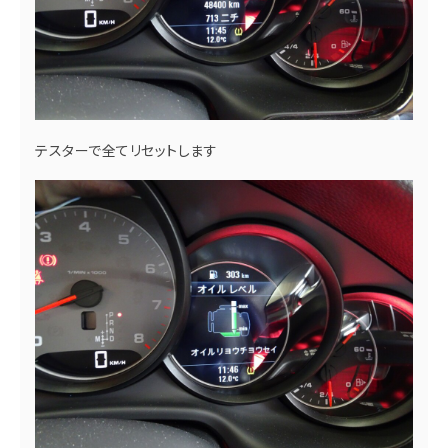
テスターで全てリセットします