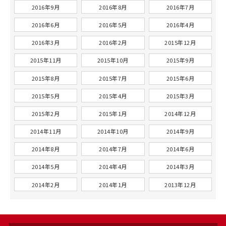
2016年9月
2016年8月
2016年7月
2016年6月
2016年5月
2016年4月
2016年3月
2016年2月
2015年12月
2015年11月
2015年10月
2015年9月
2015年8月
2015年7月
2015年6月
2015年5月
2015年4月
2015年3月
2015年2月
2015年1月
2014年12月
2014年11月
2014年10月
2014年9月
2014年8月
2014年7月
2014年6月
2014年5月
2014年4月
2014年3月
2014年2月
2014年1月
2013年12月