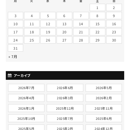
月
火
水
木
金
土
日
1
2
3
4
5
6
7
8
9
10
11
12
13
14
15
16
17
18
19
20
21
22
23
24
25
26
27
28
29
30
31
« 7月
アーカイブ
2026年7月
2026年6月
2026年5月
2026年4月
2026年3月
2026年2月
2026年1月
2025年12月
2025年11月
2025年10月
2025年7月
2025年6月
2025年5月
2025年2月
2024年12月