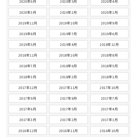
2020年6月
2020年5月
2020年4月
2020年3月
2020年2月
2020年1月
2019年11月
2019年10月
2019年9月
2019年8月
2019年7月
2019年6月
2019年5月
2019年4月
2018年12月
2018年11月
2018年10月
2018年8月
2018年7月
2018年6月
2018年5月
2018年3月
2018年2月
2018年1月
2017年12月
2017年11月
2017年10月
2017年9月
2017年8月
2017年7月
2017年6月
2017年5月
2017年4月
2017年3月
2017年2月
2017年1月
2016年12月
2016年11月
2016年10月