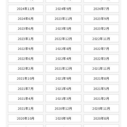
2024年11月
2024年9月
2024年7月
2024年6月
2023年11月
2023年9月
2023年6月
2023年5月
2023年2月
2023年1月
2022年12月
2022年11月
2022年9月
2022年8月
2022年7月
2022年6月
2022年4月
2022年3月
2022年2月
2021年12月
2021年11月
2021年10月
2021年9月
2021年8月
2021年7月
2021年6月
2021年5月
2021年4月
2021年3月
2021年2月
2021年1月
2020年12月
2020年11月
2020年10月
2020年9月
2020年8月