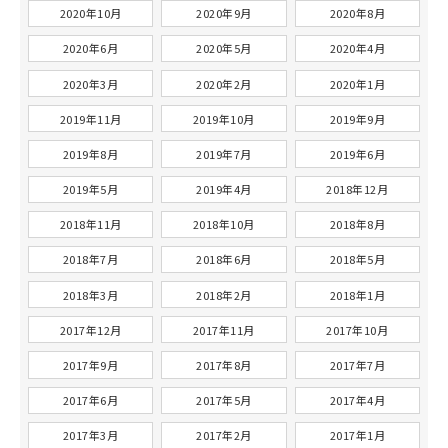
2020年10月
2020年9月
2020年8月
2020年6月
2020年5月
2020年4月
2020年3月
2020年2月
2020年1月
2019年11月
2019年10月
2019年9月
2019年8月
2019年7月
2019年6月
2019年5月
2019年4月
2018年12月
2018年11月
2018年10月
2018年8月
2018年7月
2018年6月
2018年5月
2018年3月
2018年2月
2018年1月
2017年12月
2017年11月
2017年10月
2017年9月
2017年8月
2017年7月
2017年6月
2017年5月
2017年4月
2017年3月
2017年2月
2017年1月