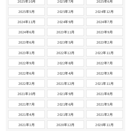
2025年10月
2025年7月
2025年6月
2025年5月
2025年2月
2024年12月
2024年11月
2024年9月
2024年7月
2024年6月
2023年11月
2023年9月
2023年6月
2023年5月
2023年2月
2023年1月
2022年12月
2022年11月
2022年9月
2022年8月
2022年7月
2022年6月
2022年4月
2022年3月
2022年2月
2021年12月
2021年11月
2021年10月
2021年9月
2021年8月
2021年7月
2021年6月
2021年5月
2021年4月
2021年3月
2021年2月
2021年1月
2020年12月
2020年11月