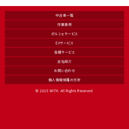
中古車一覧
作業事例
ポルシェサービス
EVサービス
各種サービス
会社紹介
お問い合わせ
個人情報保護の方針
© 2025 WITH. All Rights Reserved.