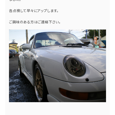
各点検して早々にアップします。
ご興味のある方はご連絡下さい。