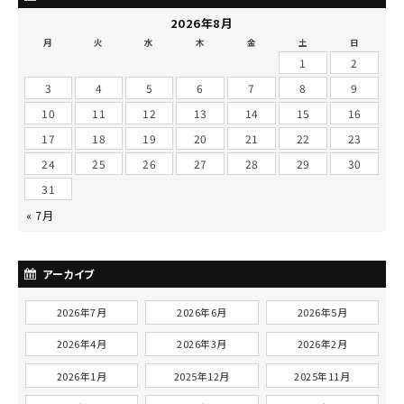
2026年8月
月
火
水
木
金
土
日
1
2
3
4
5
6
7
8
9
10
11
12
13
14
15
16
17
18
19
20
21
22
23
24
25
26
27
28
29
30
31
« 7月
アーカイブ
2026年7月
2026年6月
2026年5月
2026年4月
2026年3月
2026年2月
2026年1月
2025年12月
2025年11月