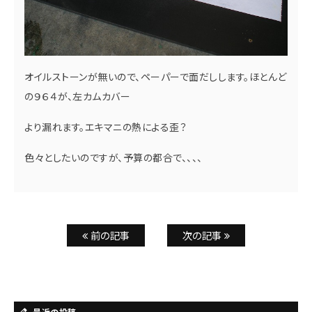
オイルストーンが無いので、ペーパーで面だしします。ほとんど
の９６４が、左カムカバー
より漏れます。エキマニの熱による歪？
色々としたいのですが、予算の都合で、、、、
前の記事
次の記事
最近の投稿