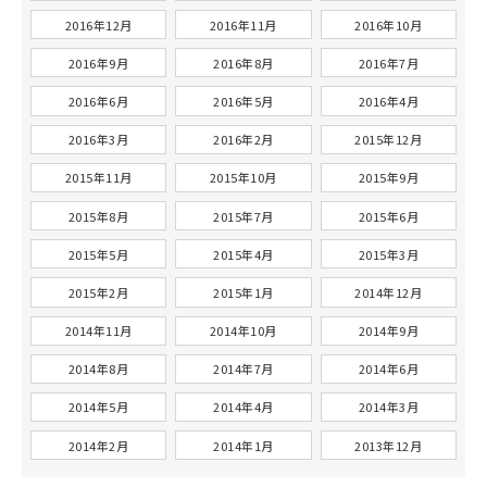
2016年12月
2016年11月
2016年10月
2016年9月
2016年8月
2016年7月
2016年6月
2016年5月
2016年4月
2016年3月
2016年2月
2015年12月
2015年11月
2015年10月
2015年9月
2015年8月
2015年7月
2015年6月
2015年5月
2015年4月
2015年3月
2015年2月
2015年1月
2014年12月
2014年11月
2014年10月
2014年9月
2014年8月
2014年7月
2014年6月
2014年5月
2014年4月
2014年3月
2014年2月
2014年1月
2013年12月