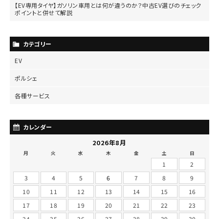
【EV専用タイヤ】ガソリン車用とは何が違うのか？中古EV選びのチェック
ポイントと併せて解説
カテゴリー
EV
ポルシェ
各種サービス
カレンダー
2026年8月
月
火
水
木
金
土
日
1
2
3
4
5
6
7
8
9
10
11
12
13
14
15
16
17
18
19
20
21
22
23
24
25
26
27
28
29
30