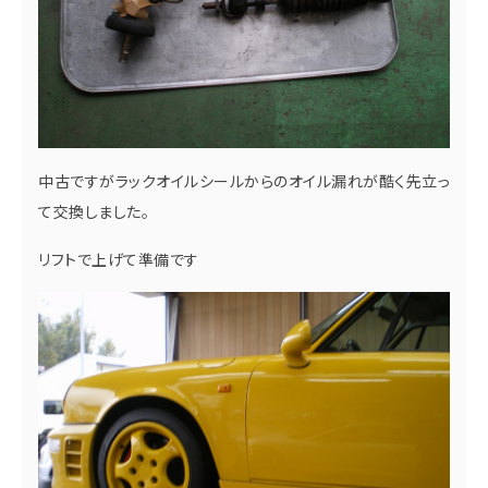
中古ですがラックオイルシールからのオイル漏れが酷く先立っ
て交換しました。
リフトで上げて準備です