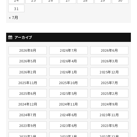
31
« 7月
アーカイブ
2026年8月
2026年7月
2026年6月
2026年5月
2026年4月
2026年3月
2026年2月
2026年1月
2025年12月
2025年11月
2025年10月
2025年7月
2025年6月
2025年5月
2025年2月
2024年12月
2024年11月
2024年9月
2024年7月
2024年6月
2023年11月
2023年9月
2023年6月
2023年5月
2023年2月
2023年1月
2022年12月