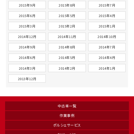
2015年9月
2015年8月
2015年7月
2015年6月
2015年5月
2015年4月
2015年3月
2015年2月
2015年1月
2014年12月
2014年11月
2014年10月
2014年9月
2014年8月
2014年7月
2014年6月
2014年5月
2014年4月
2014年3月
2014年2月
2014年1月
2013年12月
中古車一覧
作業事例
ポルシェサービス