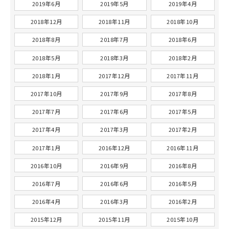
2019年6月
2019年5月
2019年4月
2018年12月
2018年11月
2018年10月
2018年8月
2018年7月
2018年6月
2018年5月
2018年3月
2018年2月
2018年1月
2017年12月
2017年11月
2017年10月
2017年9月
2017年8月
2017年7月
2017年6月
2017年5月
2017年4月
2017年3月
2017年2月
2017年1月
2016年12月
2016年11月
2016年10月
2016年9月
2016年8月
2016年7月
2016年6月
2016年5月
2016年4月
2016年3月
2016年2月
2015年12月
2015年11月
2015年10月