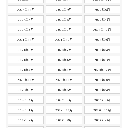
2022年11月
2022年9月
2022年8月
2022年7月
2022年6月
2022年4月
2022年3月
2022年2月
2021年12月
2021年11月
2021年10月
2021年9月
2021年8月
2021年7月
2021年6月
2021年5月
2021年4月
2021年3月
2021年2月
2021年1月
2020年12月
2020年11月
2020年10月
2020年9月
2020年8月
2020年6月
2020年5月
2020年4月
2020年3月
2020年2月
2020年1月
2019年11月
2019年10月
2019年9月
2019年8月
2019年7月