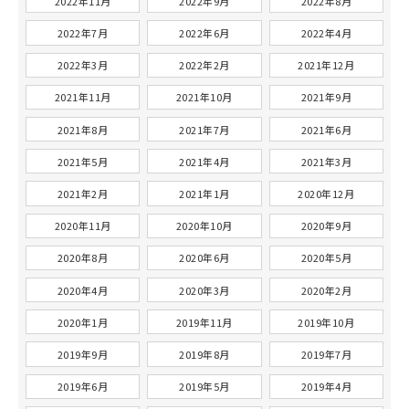
2022年11月
2022年9月
2022年8月
2022年7月
2022年6月
2022年4月
2022年3月
2022年2月
2021年12月
2021年11月
2021年10月
2021年9月
2021年8月
2021年7月
2021年6月
2021年5月
2021年4月
2021年3月
2021年2月
2021年1月
2020年12月
2020年11月
2020年10月
2020年9月
2020年8月
2020年6月
2020年5月
2020年4月
2020年3月
2020年2月
2020年1月
2019年11月
2019年10月
2019年9月
2019年8月
2019年7月
2019年6月
2019年5月
2019年4月