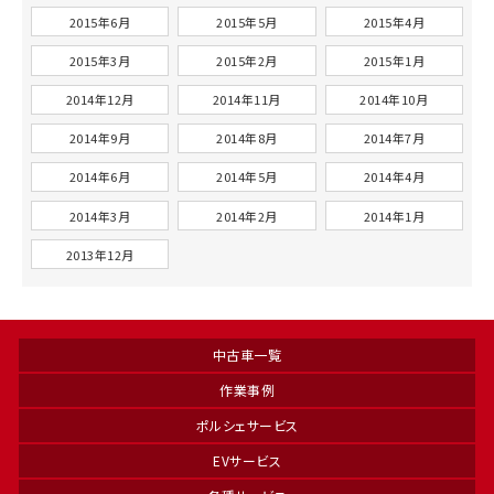
2015年6月
2015年5月
2015年4月
2015年3月
2015年2月
2015年1月
2014年12月
2014年11月
2014年10月
2014年9月
2014年8月
2014年7月
2014年6月
2014年5月
2014年4月
2014年3月
2014年2月
2014年1月
2013年12月
中古車一覧
作業事例
ポルシェサービス
EVサービス