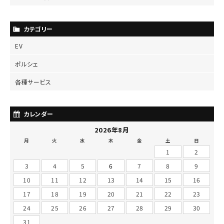
カテゴリー
EV
ポルシェ
各種サービス
カレンダー
2026年8月
月
火
水
木
金
土
日
1
2
3
4
5
6
7
8
9
10
11
12
13
14
15
16
17
18
19
20
21
22
23
24
25
26
27
28
29
30
31