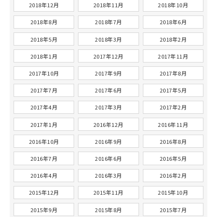
2018年12月
2018年11月
2018年10月
2018年8月
2018年7月
2018年6月
2018年5月
2018年3月
2018年2月
2018年1月
2017年12月
2017年11月
2017年10月
2017年9月
2017年8月
2017年7月
2017年6月
2017年5月
2017年4月
2017年3月
2017年2月
2017年1月
2016年12月
2016年11月
2016年10月
2016年9月
2016年8月
2016年7月
2016年6月
2016年5月
2016年4月
2016年3月
2016年2月
2015年12月
2015年11月
2015年10月
2015年9月
2015年8月
2015年7月