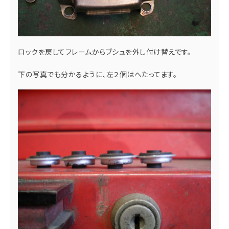
ロックを戻してフレームからブシュを外し付け替えです。
下の写真でも分かるように、左２個はへたってます。