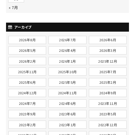
« 7月
アーカイブ
2026年8月
2026年7月
2026年6月
2026年5月
2026年4月
2026年3月
2026年2月
2026年1月
2025年12月
2025年11月
2025年10月
2025年7月
2025年6月
2025年5月
2025年2月
2024年12月
2024年11月
2024年9月
2024年7月
2024年6月
2023年11月
2023年9月
2023年6月
2023年5月
2023年2月
2023年1月
2022年12月