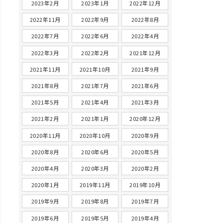
2023年2月
2023年1月
2022年12月
2022年11月
2022年9月
2022年8月
2022年7月
2022年6月
2022年4月
2022年3月
2022年2月
2021年12月
2021年11月
2021年10月
2021年9月
2021年8月
2021年7月
2021年6月
2021年5月
2021年4月
2021年3月
2021年2月
2021年1月
2020年12月
2020年11月
2020年10月
2020年9月
2020年8月
2020年6月
2020年5月
2020年4月
2020年3月
2020年2月
2020年1月
2019年11月
2019年10月
2019年9月
2019年8月
2019年7月
2019年6月
2019年5月
2019年4月