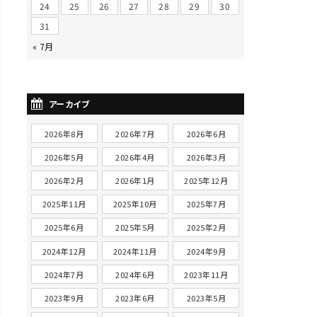
24
25
26
27
28
29
30
31
« 7月
アーカイブ
2026年8月
2026年7月
2026年6月
2026年5月
2026年4月
2026年3月
2026年2月
2026年1月
2025年12月
2025年11月
2025年10月
2025年7月
2025年6月
2025年5月
2025年2月
2024年12月
2024年11月
2024年9月
2024年7月
2024年6月
2023年11月
2023年9月
2023年6月
2023年5月