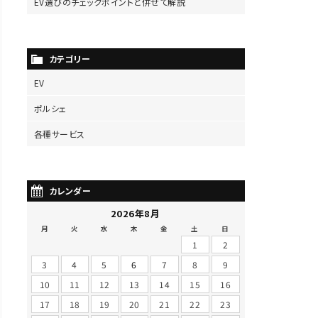
EV選びのチェックポイントと併せて解説
カテゴリー
EV
ポルシェ
各種サービス
カレンダー
2026年8月
月
火
水
木
金
土
日
1
2
3
4
5
6
7
8
9
10
11
12
13
14
15
16
17
18
19
20
21
22
23