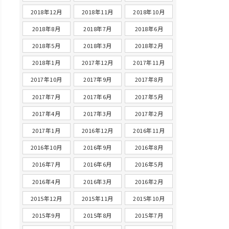
2018年12月
2018年11月
2018年10月
2018年8月
2018年7月
2018年6月
2018年5月
2018年3月
2018年2月
2018年1月
2017年12月
2017年11月
2017年10月
2017年9月
2017年8月
2017年7月
2017年6月
2017年5月
2017年4月
2017年3月
2017年2月
2017年1月
2016年12月
2016年11月
2016年10月
2016年9月
2016年8月
2016年7月
2016年6月
2016年5月
2016年4月
2016年3月
2016年2月
2015年12月
2015年11月
2015年10月
2015年9月
2015年8月
2015年7月