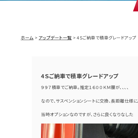
ホーム
アップデート一覧
4Ｓご納車で積車グレードアップ
4Ｓご納車で積車グレードアップ
９９７積車でご納車。推定１６００ＫＭ腰が、、、、
なので、サスペンションシートに交換、長距離仕様に
当時オプションなのですが、さらに良くなりなした