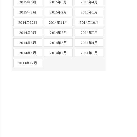
2015年6月
2015年5月
2015年4月
2015年3月
2015年2月
2015年1月
2014年12月
2014年11月
2014年10月
2014年9月
2014年8月
2014年7月
2014年6月
2014年5月
2014年4月
2014年3月
2014年2月
2014年1月
2013年12月