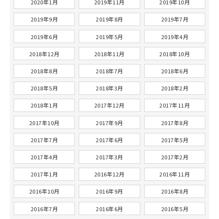
2020年1月
2019年11月
2019年10月
2019年9月
2019年8月
2019年7月
2019年6月
2019年5月
2019年4月
2018年12月
2018年11月
2018年10月
2018年8月
2018年7月
2018年6月
2018年5月
2018年3月
2018年2月
2018年1月
2017年12月
2017年11月
2017年10月
2017年9月
2017年8月
2017年7月
2017年6月
2017年5月
2017年4月
2017年3月
2017年2月
2017年1月
2016年12月
2016年11月
2016年10月
2016年9月
2016年8月
2016年7月
2016年6月
2016年5月