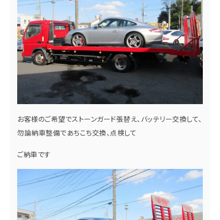
お客様のご希望でストーンガード張替え、バッテリー交換して、
勿論納車整備であちこち交換、点検して
ご納車です