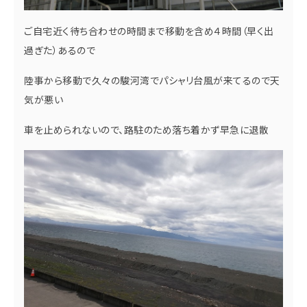
ご自宅近く待ち合わせの時間まで移動を含め４時間（早く出
過ぎた）あるので
陸事から移動で久々の駿河湾でパシャリ台風が来てるので天
気が悪い
車を止められないので、路駐のため落ち着かず早急に退散