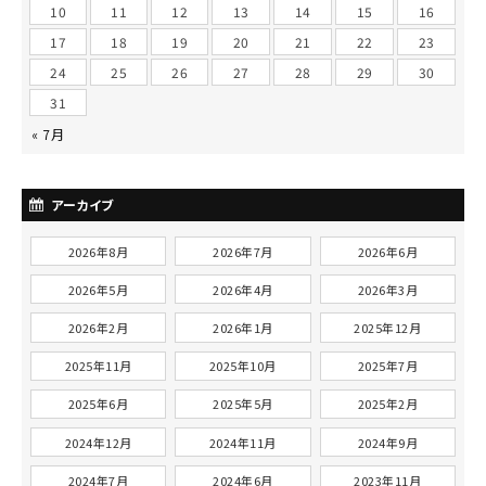
10
11
12
13
14
15
16
17
18
19
20
21
22
23
24
25
26
27
28
29
30
31
« 7月
アーカイブ
2026年8月
2026年7月
2026年6月
2026年5月
2026年4月
2026年3月
2026年2月
2026年1月
2025年12月
2025年11月
2025年10月
2025年7月
2025年6月
2025年5月
2025年2月
2024年12月
2024年11月
2024年9月
2024年7月
2024年6月
2023年11月