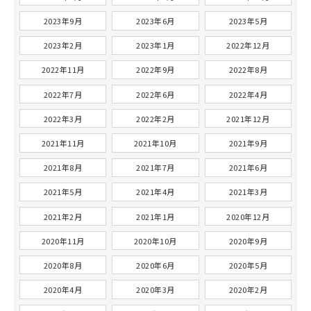
2023年9月
2023年6月
2023年5月
2023年2月
2023年1月
2022年12月
2022年11月
2022年9月
2022年8月
2022年7月
2022年6月
2022年4月
2022年3月
2022年2月
2021年12月
2021年11月
2021年10月
2021年9月
2021年8月
2021年7月
2021年6月
2021年5月
2021年4月
2021年3月
2021年2月
2021年1月
2020年12月
2020年11月
2020年10月
2020年9月
2020年8月
2020年6月
2020年5月
2020年4月
2020年3月
2020年2月