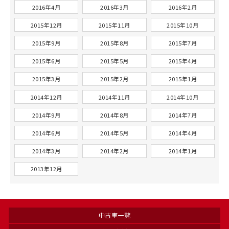
2016年4月
2016年3月
2016年2月
2015年12月
2015年11月
2015年10月
2015年9月
2015年8月
2015年7月
2015年6月
2015年5月
2015年4月
2015年3月
2015年2月
2015年1月
2014年12月
2014年11月
2014年10月
2014年9月
2014年8月
2014年7月
2014年6月
2014年5月
2014年4月
2014年3月
2014年2月
2014年1月
2013年12月
中古車一覧