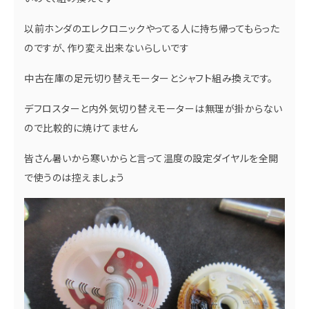
以前ホンダのエレクロニックやってる人に持ち帰ってもらった
のですが、作り変え出来ないらしいです
中古在庫の足元切り替えモーターとシャフト組み換えです。
デフロスターと内外気切り替えモーターは無理が掛からない
ので比較的に焼けてません
皆さん暑いから寒いからと言って温度の設定ダイヤルを全開
で使うのは控えましょう