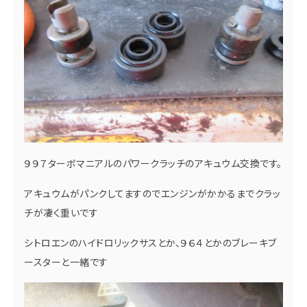
９９７ターボマニアルのパワークラッチのアキュウム交換です。
アキュウムがパンクしてますのでエンジンがかかるまでクラッ
チが凄く重いです
シトロエンのハイドロリックサスとか、９６４とかのブレーキブ
ースターと一緒です