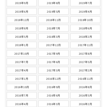
2019年9月
2019年8月
2019年7月
2019年6月
2019年5月
2019年4月
2018年12月
2018年11月
2018年10月
2018年8月
2018年7月
2018年6月
2018年5月
2018年3月
2018年2月
2018年1月
2017年12月
2017年11月
2017年10月
2017年9月
2017年8月
2017年7月
2017年6月
2017年5月
2017年4月
2017年3月
2017年2月
2017年1月
2016年12月
2016年11月
2016年10月
2016年9月
2016年8月
2016年7月
2016年6月
2016年5月
2016年4月
2016年3月
2016年2月