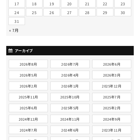
17
18
19
20
21
22
23
24
25
26
27
28
29
30
31
« 7月
アーカイブ
2026年8月
2026年7月
2026年6月
2026年5月
2026年4月
2026年3月
2026年2月
2026年1月
2025年12月
2025年11月
2025年10月
2025年7月
2025年6月
2025年5月
2025年2月
2024年12月
2024年11月
2024年9月
2024年7月
2024年6月
2023年11月