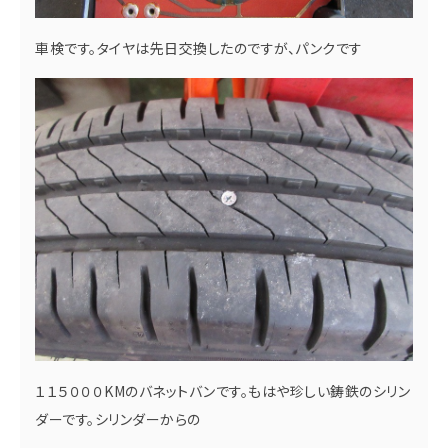
車検です。タイヤは先日交換したのですが、パンクです
１１５０００KMのバネットバンです。もはや珍しい鋳鉄のシリン
ダーです。シリンダーからの