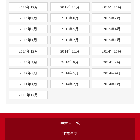
2015年12月
2015年11月
2015年10月
2015年9月
2015年8月
2015年7月
2015年6月
2015年5月
2015年4月
2015年3月
2015年2月
2015年1月
2014年12月
2014年11月
2014年10月
2014年9月
2014年8月
2014年7月
2014年6月
2014年5月
2014年4月
2014年3月
2014年2月
2014年1月
2013年12月
中古車一覧
作業事例