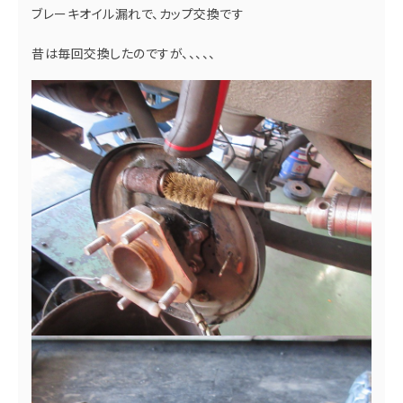
ブレーキオイル漏れで、カップ交換です
昔は毎回交換したのですが、、、、、