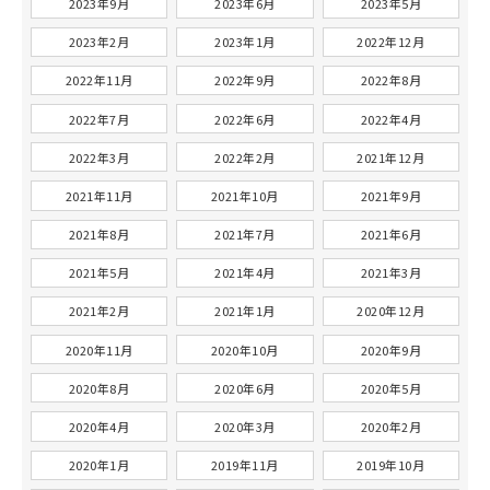
2023年9月
2023年6月
2023年5月
2023年2月
2023年1月
2022年12月
2022年11月
2022年9月
2022年8月
2022年7月
2022年6月
2022年4月
2022年3月
2022年2月
2021年12月
2021年11月
2021年10月
2021年9月
2021年8月
2021年7月
2021年6月
2021年5月
2021年4月
2021年3月
2021年2月
2021年1月
2020年12月
2020年11月
2020年10月
2020年9月
2020年8月
2020年6月
2020年5月
2020年4月
2020年3月
2020年2月
2020年1月
2019年11月
2019年10月