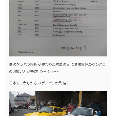
白のゲンバラ修理が終わりご納車の日に偶然黄色のゲンバラ
のお客さんが来店。ツーショット
日本に３台しかないゲンバラが集結？