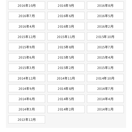
2016年10月
2016年9月
2016年8月
2016年7月
2016年6月
2016年5月
2016年4月
2016年3月
2016年2月
2015年12月
2015年11月
2015年10月
2015年9月
2015年8月
2015年7月
2015年6月
2015年5月
2015年4月
2015年3月
2015年2月
2015年1月
2014年12月
2014年11月
2014年10月
2014年9月
2014年8月
2014年7月
2014年6月
2014年5月
2014年4月
2014年3月
2014年2月
2014年1月
2013年12月