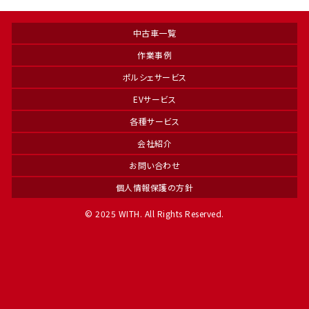
中古車一覧
作業事例
ポルシェサービス
EVサービス
各種サービス
会社紹介
お問い合わせ
個人情報保護の方針
© 2025 WITH. All Rights Reserved.