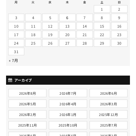
月
火
水
木
金
土
日
1
2
3
4
5
6
7
8
9
10
11
12
13
14
15
16
17
18
19
20
21
22
23
24
25
26
27
28
29
30
31
« 7月
アーカイブ
2026年8月
2026年7月
2026年6月
2026年5月
2026年4月
2026年3月
2026年2月
2026年1月
2025年12月
2025年11月
2025年10月
2025年7月
2025年6月
2025年5月
2025年2月