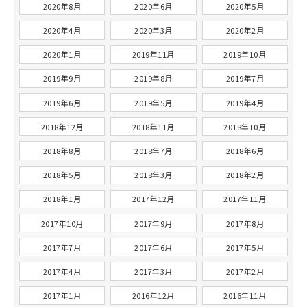
2020年8月
2020年6月
2020年5月
2020年4月
2020年3月
2020年2月
2020年1月
2019年11月
2019年10月
2019年9月
2019年8月
2019年7月
2019年6月
2019年5月
2019年4月
2018年12月
2018年11月
2018年10月
2018年8月
2018年7月
2018年6月
2018年5月
2018年3月
2018年2月
2018年1月
2017年12月
2017年11月
2017年10月
2017年9月
2017年8月
2017年7月
2017年6月
2017年5月
2017年4月
2017年3月
2017年2月
2017年1月
2016年12月
2016年11月