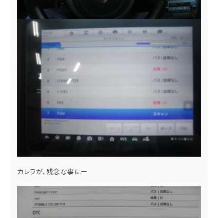
カレラが、残念な事にー