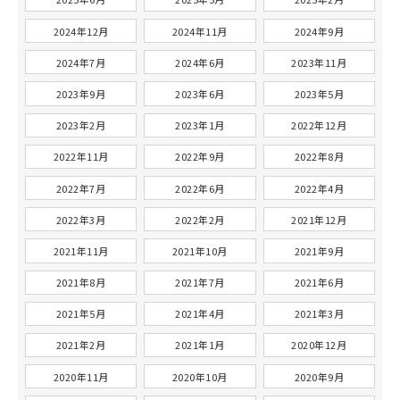
2024年12月
2024年11月
2024年9月
2024年7月
2024年6月
2023年11月
2023年9月
2023年6月
2023年5月
2023年2月
2023年1月
2022年12月
2022年11月
2022年9月
2022年8月
2022年7月
2022年6月
2022年4月
2022年3月
2022年2月
2021年12月
2021年11月
2021年10月
2021年9月
2021年8月
2021年7月
2021年6月
2021年5月
2021年4月
2021年3月
2021年2月
2021年1月
2020年12月
2020年11月
2020年10月
2020年9月