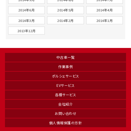
2014年6月
2014年5月
2014年4月
2014年3月
2014年2月
2014年1月
2013年12月
中古車一覧
作業事例
ポルシェサービス
EVサービス
各種サービス
会社紹介
お問い合わせ
個人情報保護の方針