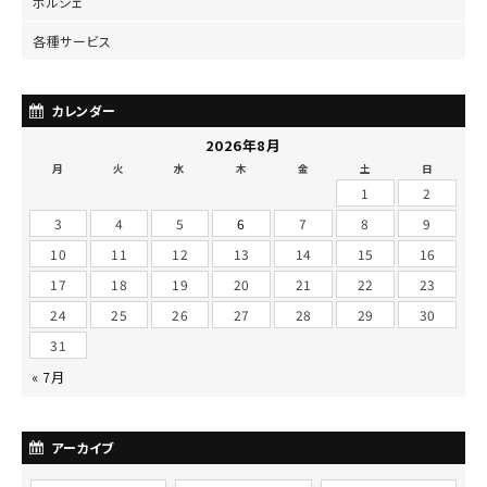
ポルシェ
各種サービス
カレンダー
2026年8月
月
火
水
木
金
土
日
1
2
3
4
5
6
7
8
9
10
11
12
13
14
15
16
17
18
19
20
21
22
23
24
25
26
27
28
29
30
31
« 7月
アーカイブ