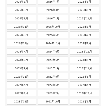
2026年8月
2026年7月
2026年6月
2026年5月
2026年4月
2026年3月
2026年2月
2026年1月
2025年12月
2025年11月
2025年10月
2025年7月
2025年6月
2025年5月
2025年2月
2024年12月
2024年11月
2024年9月
2024年7月
2024年6月
2023年11月
2023年9月
2023年6月
2023年5月
2023年2月
2023年1月
2022年12月
2022年11月
2022年9月
2022年8月
2022年7月
2022年6月
2022年4月
2022年3月
2022年2月
2021年12月
2021年11月
2021年10月
2021年9月