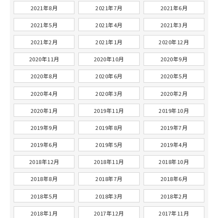
2021年8月
2021年7月
2021年6月
2021年5月
2021年4月
2021年3月
2021年2月
2021年1月
2020年12月
2020年11月
2020年10月
2020年9月
2020年8月
2020年6月
2020年5月
2020年4月
2020年3月
2020年2月
2020年1月
2019年11月
2019年10月
2019年9月
2019年8月
2019年7月
2019年6月
2019年5月
2019年4月
2018年12月
2018年11月
2018年10月
2018年8月
2018年7月
2018年6月
2018年5月
2018年3月
2018年2月
2018年1月
2017年12月
2017年11月