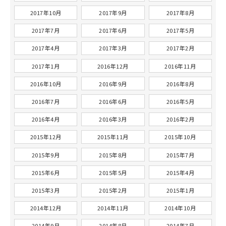
2017年10月
2017年9月
2017年8月
2017年7月
2017年6月
2017年5月
2017年4月
2017年3月
2017年2月
2017年1月
2016年12月
2016年11月
2016年10月
2016年9月
2016年8月
2016年7月
2016年6月
2016年5月
2016年4月
2016年3月
2016年2月
2015年12月
2015年11月
2015年10月
2015年9月
2015年8月
2015年7月
2015年6月
2015年5月
2015年4月
2015年3月
2015年2月
2015年1月
2014年12月
2014年11月
2014年10月
2014年9月
2014年8月
2014年7月