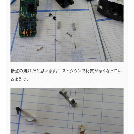
接点の焼けだと思います。コストダウンで材質が悪くなってい
るようです