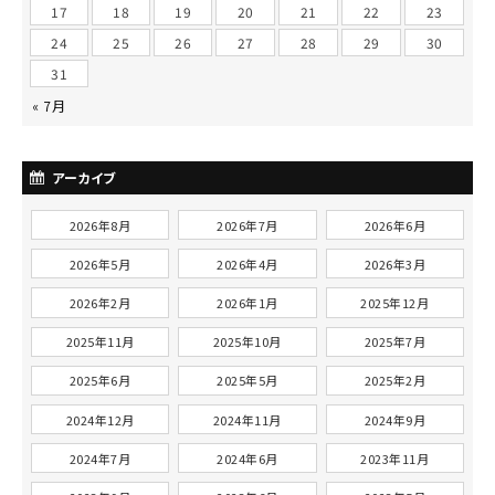
17
18
19
20
21
22
23
24
25
26
27
28
29
30
31
« 7月
アーカイブ
2026年8月
2026年7月
2026年6月
2026年5月
2026年4月
2026年3月
2026年2月
2026年1月
2025年12月
2025年11月
2025年10月
2025年7月
2025年6月
2025年5月
2025年2月
2024年12月
2024年11月
2024年9月
2024年7月
2024年6月
2023年11月