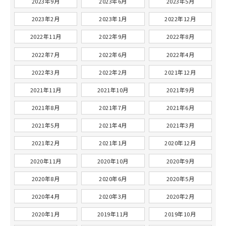
2023年9月
2023年6月
2023年5月
2023年2月
2023年1月
2022年12月
2022年11月
2022年9月
2022年8月
2022年7月
2022年6月
2022年4月
2022年3月
2022年2月
2021年12月
2021年11月
2021年10月
2021年9月
2021年8月
2021年7月
2021年6月
2021年5月
2021年4月
2021年3月
2021年2月
2021年1月
2020年12月
2020年11月
2020年10月
2020年9月
2020年8月
2020年6月
2020年5月
2020年4月
2020年3月
2020年2月
2020年1月
2019年11月
2019年10月