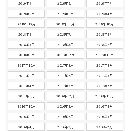
2019年9月
2019年8月
2019年7月
2019年6月
2019年5月
2019年4月
2018年12月
2018年11月
2018年10月
2018年8月
2018年7月
2018年6月
2018年5月
2018年3月
2018年2月
2018年1月
2017年12月
2017年11月
2017年10月
2017年9月
2017年8月
2017年7月
2017年6月
2017年5月
2017年4月
2017年3月
2017年2月
2017年1月
2016年12月
2016年11月
2016年10月
2016年9月
2016年8月
2016年7月
2016年6月
2016年5月
2016年4月
2016年3月
2016年2月