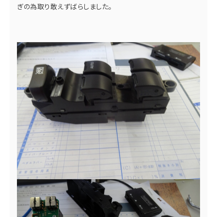
ぎの為取り敢えずばらしました。