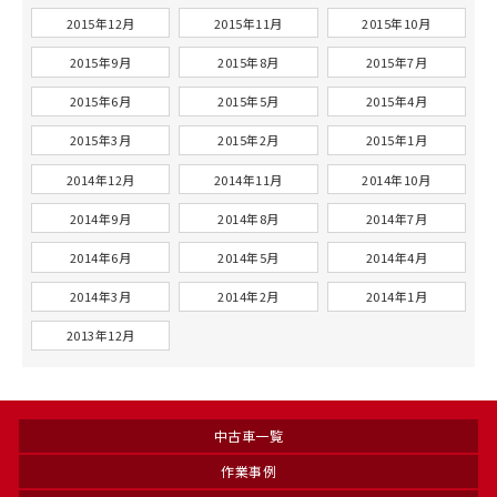
2015年12月
2015年11月
2015年10月
2015年9月
2015年8月
2015年7月
2015年6月
2015年5月
2015年4月
2015年3月
2015年2月
2015年1月
2014年12月
2014年11月
2014年10月
2014年9月
2014年8月
2014年7月
2014年6月
2014年5月
2014年4月
2014年3月
2014年2月
2014年1月
2013年12月
中古車一覧
作業事例