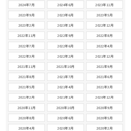
2024年7月
2024年6月
2023年11月
2023年9月
2023年6月
2023年5月
2023年2月
2023年1月
2022年12月
2022年11月
2022年9月
2022年8月
2022年7月
2022年6月
2022年4月
2022年3月
2022年2月
2021年12月
2021年11月
2021年10月
2021年9月
2021年8月
2021年7月
2021年6月
2021年5月
2021年4月
2021年3月
2021年2月
2021年1月
2020年12月
2020年11月
2020年10月
2020年9月
2020年8月
2020年6月
2020年5月
2020年4月
2020年3月
2020年2月