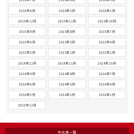
2016年4月
2016年3月
2016年2月
2015年12月
2015年11月
2015年10月
2015年9月
2015年8月
2015年7月
2015年6月
2015年5月
2015年4月
2015年3月
2015年2月
2015年1月
2014年12月
2014年11月
2014年10月
2014年9月
2014年8月
2014年7月
2014年6月
2014年5月
2014年4月
2014年3月
2014年2月
2014年1月
2013年12月
中古車一覧