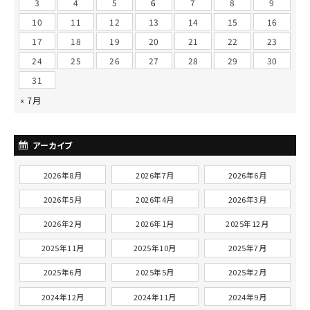
3
4
5
6
7
8
9
10
11
12
13
14
15
16
17
18
19
20
21
22
23
24
25
26
27
28
29
30
31
« 7月
アーカイブ
2026年8月
2026年7月
2026年6月
2026年5月
2026年4月
2026年3月
2026年2月
2026年1月
2025年12月
2025年11月
2025年10月
2025年7月
2025年6月
2025年5月
2025年2月
2024年12月
2024年11月
2024年9月