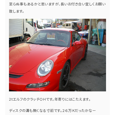
至らぬ事もあるかと思いますが、長いお付き合い宜しくお願い
致します。
2tエルフのクラッチＯＨです。年寄りにはこたえます。
ディスクの溝も無くなる寸前です。２６万Ｋだったかなー