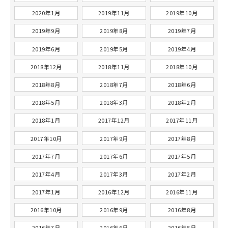
2020年1月
2019年11月
2019年10月
2019年9月
2019年8月
2019年7月
2019年6月
2019年5月
2019年4月
2018年12月
2018年11月
2018年10月
2018年8月
2018年7月
2018年6月
2018年5月
2018年3月
2018年2月
2018年1月
2017年12月
2017年11月
2017年10月
2017年9月
2017年8月
2017年7月
2017年6月
2017年5月
2017年4月
2017年3月
2017年2月
2017年1月
2016年12月
2016年11月
2016年10月
2016年9月
2016年8月
2016年7月
2016年6月
2016年5月