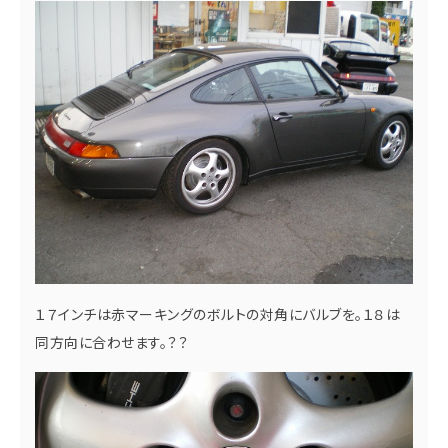
１７インチは赤マーキングのボルトの対角にバルブを。１８は
同方向に合わせます。？？