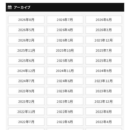
アーカイブ
2026年8月
2026年7月
2026年6月
2026年5月
2026年4月
2026年3月
2026年2月
2026年1月
2025年12月
2025年11月
2025年10月
2025年7月
2025年6月
2025年5月
2025年2月
2024年12月
2024年11月
2024年9月
2024年7月
2024年6月
2023年11月
2023年9月
2023年6月
2023年5月
2023年2月
2023年1月
2022年12月
2022年11月
2022年9月
2022年8月
2022年7月
2022年6月
2022年4月