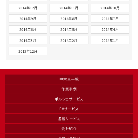
2014年12月
2014年11月
2014年10月
2014年9月
2014年8月
2014年7月
2014年6月
2014年5月
2014年4月
2014年3月
2014年2月
2014年1月
2013年12月
中古車一覧
作業事例
ポルシェサービス
EVサービス
各種サービス
会社紹介