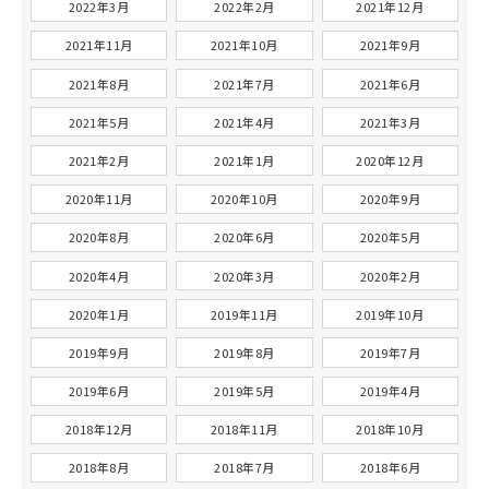
2022年3月
2022年2月
2021年12月
2021年11月
2021年10月
2021年9月
2021年8月
2021年7月
2021年6月
2021年5月
2021年4月
2021年3月
2021年2月
2021年1月
2020年12月
2020年11月
2020年10月
2020年9月
2020年8月
2020年6月
2020年5月
2020年4月
2020年3月
2020年2月
2020年1月
2019年11月
2019年10月
2019年9月
2019年8月
2019年7月
2019年6月
2019年5月
2019年4月
2018年12月
2018年11月
2018年10月
2018年8月
2018年7月
2018年6月