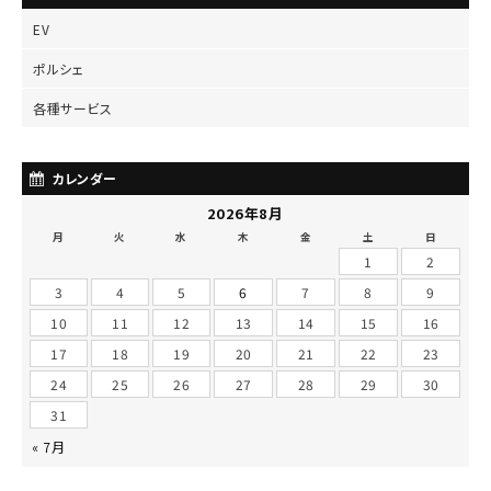
EV
ポルシェ
各種サービス
カレンダー
2026年8月
月
火
水
木
金
土
日
1
2
3
4
5
6
7
8
9
10
11
12
13
14
15
16
17
18
19
20
21
22
23
24
25
26
27
28
29
30
31
« 7月