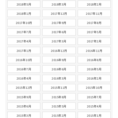
2018年5月
2018年3月
2018年2月
2018年1月
2017年12月
2017年11月
2017年10月
2017年9月
2017年8月
2017年7月
2017年6月
2017年5月
2017年4月
2017年3月
2017年2月
2017年1月
2016年12月
2016年11月
2016年10月
2016年9月
2016年8月
2016年7月
2016年6月
2016年5月
2016年4月
2016年3月
2016年2月
2015年12月
2015年11月
2015年10月
2015年9月
2015年8月
2015年7月
2015年6月
2015年5月
2015年4月
2015年3月
2015年2月
2015年1月