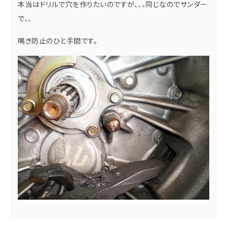
本当はドリルで穴を作りたいのですが、、、同じなのでサンダー
で、、
鳴き防止のひと手間です。