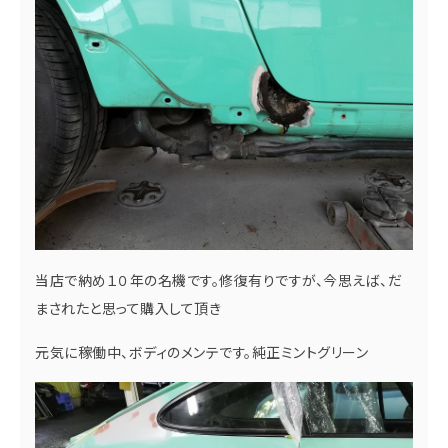
当店で納め１０年の名機です。修復有りですが、今思えば、だ
まされたと思って購入して頂き
元気に稼働中、ボディのメンテです。純正ミントグリーン