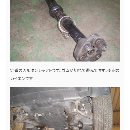
定番のカルダンシャフトです。ゴムが切れて遊んでます。後期の
カイエンです