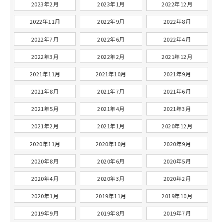
2023年2月
2023年1月
2022年12月
2022年11月
2022年9月
2022年8月
2022年7月
2022年6月
2022年4月
2022年3月
2022年2月
2021年12月
2021年11月
2021年10月
2021年9月
2021年8月
2021年7月
2021年6月
2021年5月
2021年4月
2021年3月
2021年2月
2021年1月
2020年12月
2020年11月
2020年10月
2020年9月
2020年8月
2020年6月
2020年5月
2020年4月
2020年3月
2020年2月
2020年1月
2019年11月
2019年10月
2019年9月
2019年8月
2019年7月