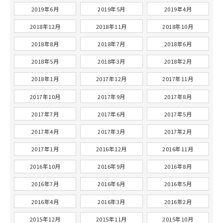
2019年6月
2019年5月
2019年4月
2018年12月
2018年11月
2018年10月
2018年8月
2018年7月
2018年6月
2018年5月
2018年3月
2018年2月
2018年1月
2017年12月
2017年11月
2017年10月
2017年9月
2017年8月
2017年7月
2017年6月
2017年5月
2017年4月
2017年3月
2017年2月
2017年1月
2016年12月
2016年11月
2016年10月
2016年9月
2016年8月
2016年7月
2016年6月
2016年5月
2016年4月
2016年3月
2016年2月
2015年12月
2015年11月
2015年10月