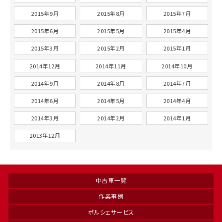
2015年9月
2015年8月
2015年7月
2015年6月
2015年5月
2015年4月
2015年3月
2015年2月
2015年1月
2014年12月
2014年11月
2014年10月
2014年9月
2014年8月
2014年7月
2014年6月
2014年5月
2014年4月
2014年3月
2014年2月
2014年1月
2013年12月
中古車一覧
作業事例
ポルシェサービス