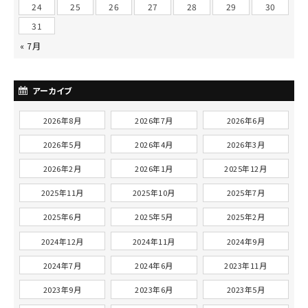
24
25
26
27
28
29
30
31
« 7月
アーカイブ
2026年8月
2026年7月
2026年6月
2026年5月
2026年4月
2026年3月
2026年2月
2026年1月
2025年12月
2025年11月
2025年10月
2025年7月
2025年6月
2025年5月
2025年2月
2024年12月
2024年11月
2024年9月
2024年7月
2024年6月
2023年11月
2023年9月
2023年6月
2023年5月